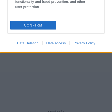
functionality and fraud prevention, and other
user protection.
CONFIRM
Data Deletion
Data Access
Privacy Policy