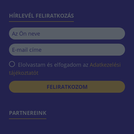
HÍRLEVÉL FELIRATKOZÁS
Elolvastam és elfogadom az
Adatkezelési
tájékoztatót
FELIRATKOZOM
PARTNEREINK