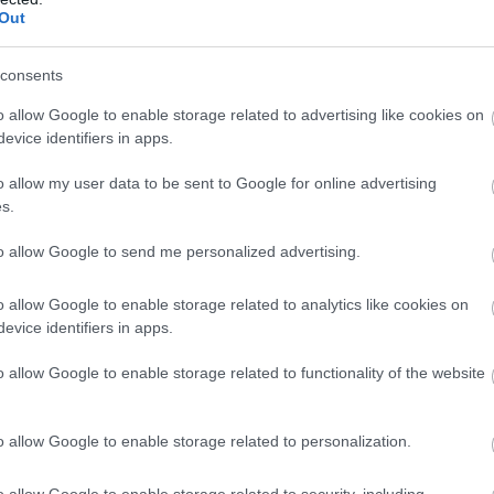
Out
consents
o allow Google to enable storage related to advertising like cookies on
evice identifiers in apps.
o allow my user data to be sent to Google for online advertising
s.
to allow Google to send me personalized advertising.
o allow Google to enable storage related to analytics like cookies on
evice identifiers in apps.
o allow Google to enable storage related to functionality of the website
o allow Google to enable storage related to personalization.
o allow Google to enable storage related to security, including