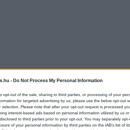
s.hu -
Do Not Process My Personal Information
to opt-out of the sale, sharing to third parties, or processing of your per
formation for targeted advertising by us, please use the below opt-out s
r selection. Please note that after your opt-out request is processed y
eing interest-based ads based on personal information utilized by us or
disclosed to third parties prior to your opt-out. You may separately opt-
losure of your personal information by third parties on the IAB’s list of