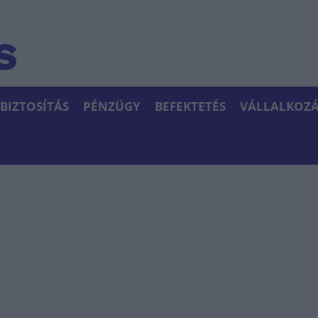
BIZTOSÍTÁS
PÉNZÜGY
BEFEKTETÉS
VÁLLALKOZÁ