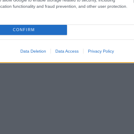
cation functionality and fraud prevention, and other user protection.
CONFIRM
Data Deletion
Data Access
Privacy Policy