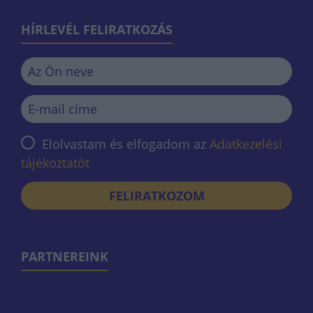
HÍRLEVÉL FELIRATKOZÁS
Elolvastam és elfogadom az
Adatkezelési
tájékoztatót
FELIRATKOZOM
PARTNEREINK