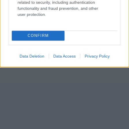
related to security, including authentication
functionality and fraud prevention, and other
user protection.
CONFIRM
Data Deletion
Data Access
Privacy Policy