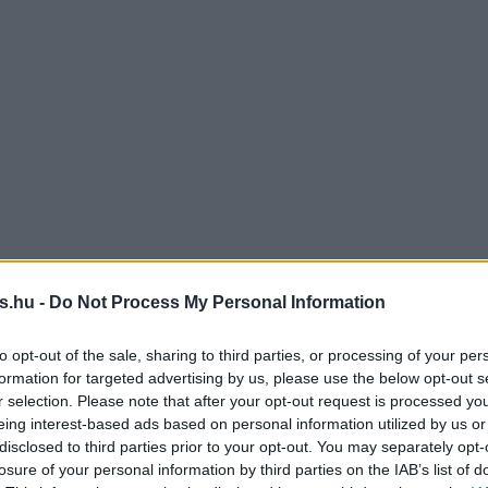
s.hu -
Do Not Process My Personal Information
to opt-out of the sale, sharing to third parties, or processing of your per
formation for targeted advertising by us, please use the below opt-out s
r selection. Please note that after your opt-out request is processed y
eing interest-based ads based on personal information utilized by us or
disclosed to third parties prior to your opt-out. You may separately opt-
losure of your personal information by third parties on the IAB’s list of