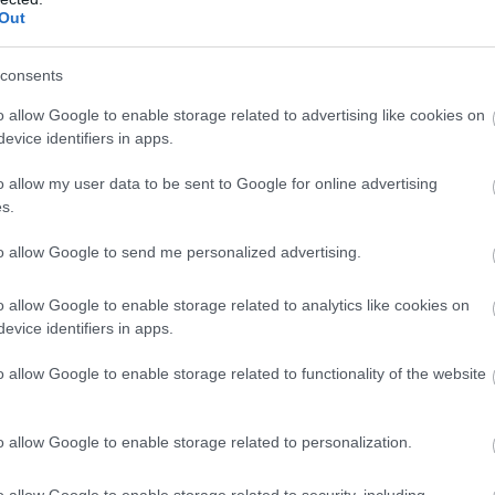
Out
consents
o allow Google to enable storage related to advertising like cookies on
evice identifiers in apps.
o allow my user data to be sent to Google for online advertising
s.
to allow Google to send me personalized advertising.
o allow Google to enable storage related to analytics like cookies on
evice identifiers in apps.
o allow Google to enable storage related to functionality of the website
o allow Google to enable storage related to personalization.
o allow Google to enable storage related to security, including