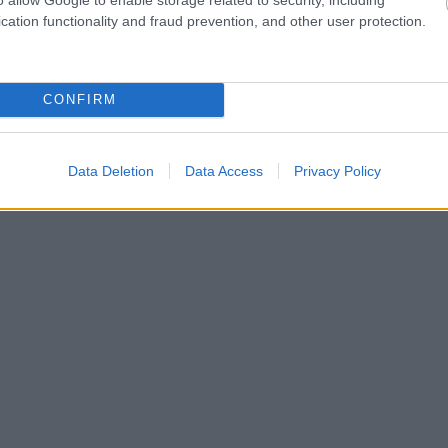
cation functionality and fraud prevention, and other user protection.
CONFIRM
Data Deletion
Data Access
Privacy Policy