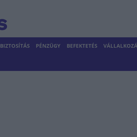
BIZTOSÍTÁS
PÉNZÜGY
BEFEKTETÉS
VÁLLALKOZÁ