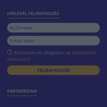
HÍRLEVÉL FELIRATKOZÁS
Elolvastam és elfogadom az
Adatkezelési
tájékoztatót
FELIRATKOZOM
PARTNEREINK