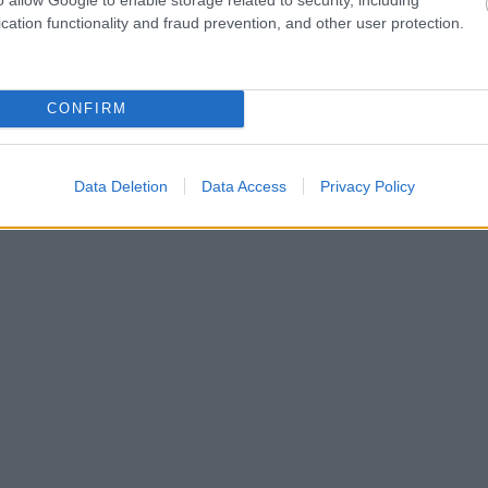
cation functionality and fraud prevention, and other user protection.
CONFIRM
Data Deletion
Data Access
Privacy Policy