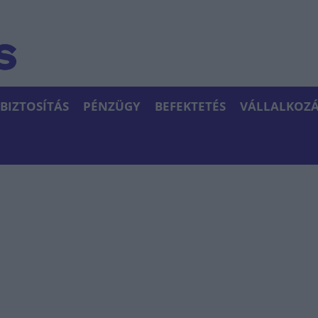
BIZTOSÍTÁS
PÉNZÜGY
BEFEKTETÉS
VÁLLALKOZÁ