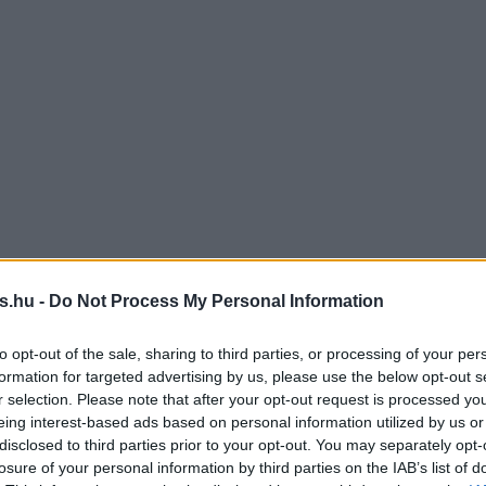
s.hu -
Do Not Process My Personal Information
to opt-out of the sale, sharing to third parties, or processing of your per
formation for targeted advertising by us, please use the below opt-out s
r selection. Please note that after your opt-out request is processed y
eing interest-based ads based on personal information utilized by us or
disclosed to third parties prior to your opt-out. You may separately opt-
losure of your personal information by third parties on the IAB’s list of