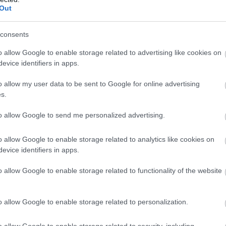
Out
consents
o allow Google to enable storage related to advertising like cookies on
evice identifiers in apps.
o allow my user data to be sent to Google for online advertising
s.
to allow Google to send me personalized advertising.
o allow Google to enable storage related to analytics like cookies on
evice identifiers in apps.
o allow Google to enable storage related to functionality of the website
o allow Google to enable storage related to personalization.
o allow Google to enable storage related to security, including