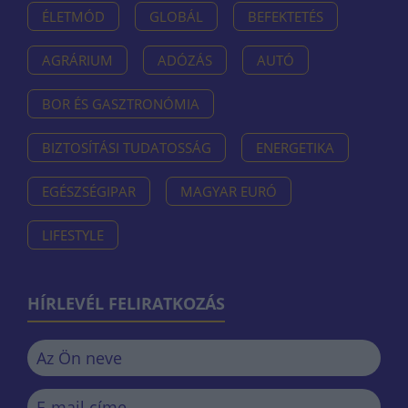
ÉLETMÓD
GLOBÁL
BEFEKTETÉS
AGRÁRIUM
ADÓZÁS
AUTÓ
BOR ÉS GASZTRONÓMIA
BIZTOSÍTÁSI TUDATOSSÁG
ENERGETIKA
EGÉSZSÉGIPAR
MAGYAR EURÓ
LIFESTYLE
HÍRLEVÉL FELIRATKOZÁS