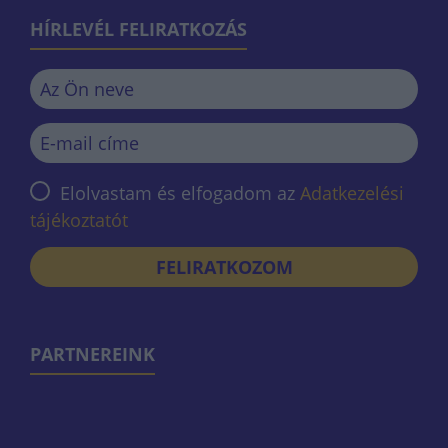
HÍRLEVÉL FELIRATKOZÁS
Elolvastam és elfogadom az
Adatkezelési
tájékoztatót
FELIRATKOZOM
PARTNEREINK