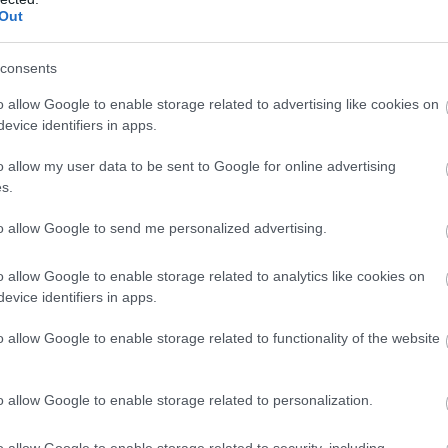
Out
consents
o allow Google to enable storage related to advertising like cookies on
evice identifiers in apps.
o allow my user data to be sent to Google for online advertising
s.
to allow Google to send me personalized advertising.
o allow Google to enable storage related to analytics like cookies on
evice identifiers in apps.
o allow Google to enable storage related to functionality of the website
o allow Google to enable storage related to personalization.
o allow Google to enable storage related to security, including