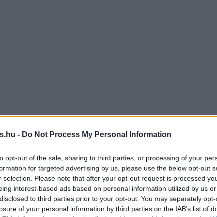
s.hu -
Do Not Process My Personal Information
to opt-out of the sale, sharing to third parties, or processing of your per
formation for targeted advertising by us, please use the below opt-out s
r selection. Please note that after your opt-out request is processed y
eing interest-based ads based on personal information utilized by us or
disclosed to third parties prior to your opt-out. You may separately opt-
losure of your personal information by third parties on the IAB’s list of