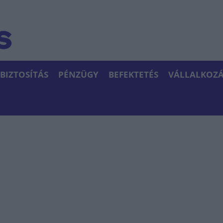
BIZTOSÍTÁS
PÉNZÜGY
BEFEKTETÉS
VÁLLALKOZÁ