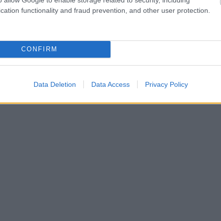
cation functionality and fraud prevention, and other user protection.
CONFIRM
Data Deletion
Data Access
Privacy Policy