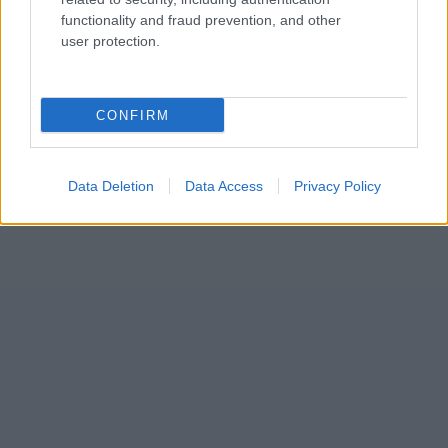
functionality and fraud prevention, and other
user protection.
CONFIRM
Data Deletion
Data Access
Privacy Policy