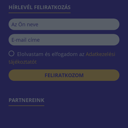
HÍRLEVÉL FELIRATKOZÁS
Elolvastam és elfogadom az
Adatkezelési
tájékoztatót
FELIRATKOZOM
PARTNEREINK