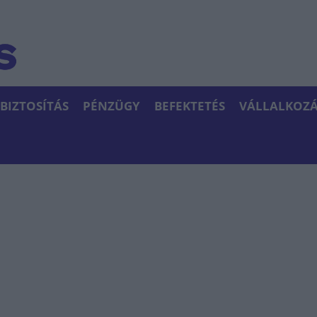
BIZTOSÍTÁS
PÉNZÜGY
BEFEKTETÉS
VÁLLALKOZÁ