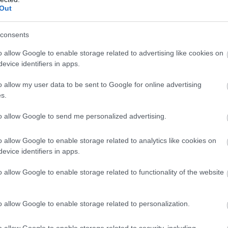
Out
consents
o allow Google to enable storage related to advertising like cookies on
evice identifiers in apps.
o allow my user data to be sent to Google for online advertising
s.
to allow Google to send me personalized advertising.
o allow Google to enable storage related to analytics like cookies on
evice identifiers in apps.
o allow Google to enable storage related to functionality of the website
o allow Google to enable storage related to personalization.
o allow Google to enable storage related to security, including