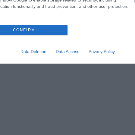
cation functionality and fraud prevention, and other user protection.
CONFIRM
Data Deletion
Data Access
Privacy Policy