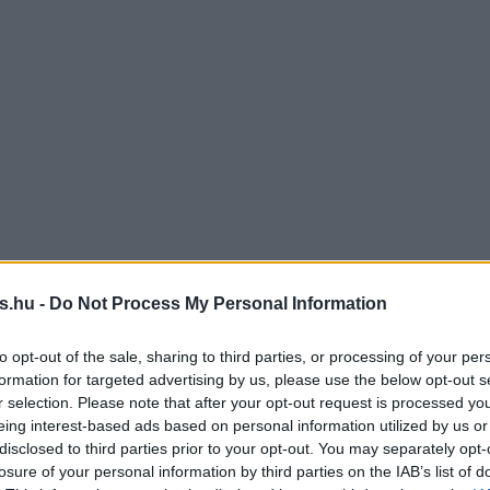
s.hu -
Do Not Process My Personal Information
to opt-out of the sale, sharing to third parties, or processing of your per
formation for targeted advertising by us, please use the below opt-out s
r selection. Please note that after your opt-out request is processed y
eing interest-based ads based on personal information utilized by us or
disclosed to third parties prior to your opt-out. You may separately opt-
losure of your personal information by third parties on the IAB’s list of