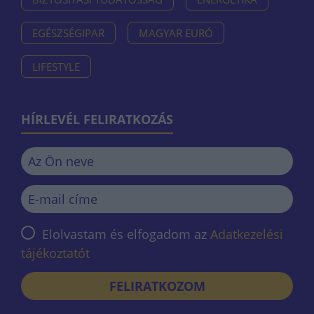
EGÉSZSÉGIPAR
MAGYAR EURÓ
LIFESTYLE
HÍRLEVÉL FELIRATKOZÁS
Elolvastam és elfogadom az
Adatkezelési
tájékoztatót
FELIRATKOZOM