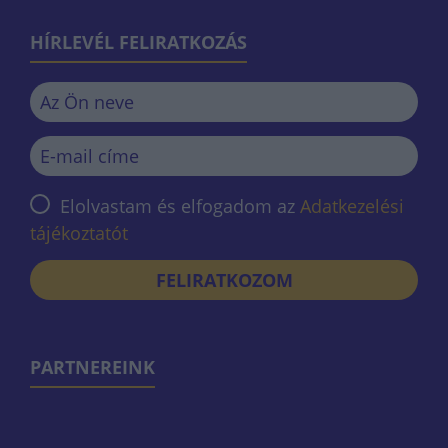
HÍRLEVÉL FELIRATKOZÁS
Elolvastam és elfogadom az
Adatkezelési
tájékoztatót
FELIRATKOZOM
PARTNEREINK