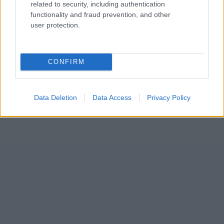
related to security, including authentication
functionality and fraud prevention, and other
user protection.
CONFIRM
Data Deletion
Data Access
Privacy Policy