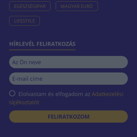
EGÉSZSÉGIPAR
MAGYAR EURÓ
LIFESTYLE
HÍRLEVÉL FELIRATKOZÁS
Elolvastam és elfogadom az
Adatkezelési
tájékoztatót
FELIRATKOZOM