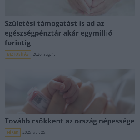
Születési támogatást is ad az
egészségpénztár akár egymillió
forintig
BIZTOSÍTÁS
2026. aug. 1.
Tovább csökkent az ország népessége
HÍREK
2025. ápr. 25.