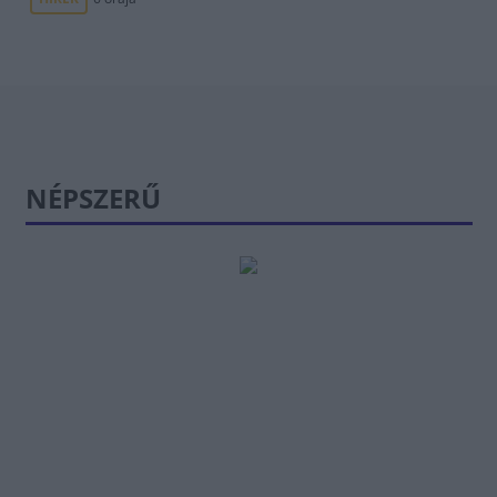
NÉPSZERŰ