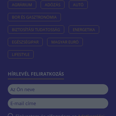
AGRÁRIUM
ADÓZÁS
AUTÓ
BOR ÉS GASZTRONÓMIA
BIZTOSÍTÁSI TUDATOSSÁG
ENERGETIKA
EGÉSZSÉGIPAR
MAGYAR EURÓ
LIFESTYLE
HÍRLEVÉL FELIRATKOZÁS