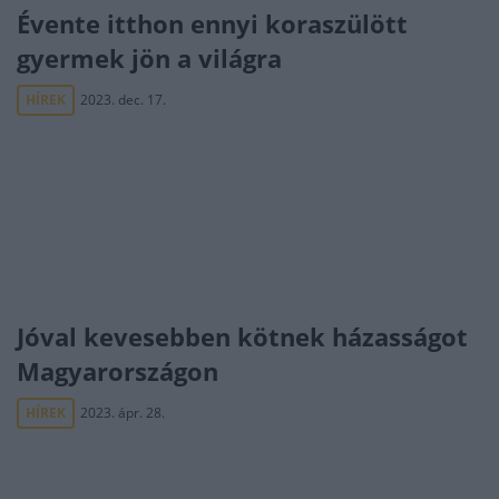
Évente itthon ennyi koraszülött
gyermek jön a világra
HÍREK
2023. dec. 17.
Jóval kevesebben kötnek házasságot
Magyarországon
HÍREK
2023. ápr. 28.