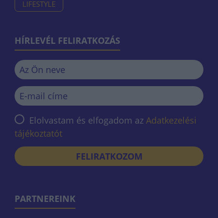
LIFESTYLE
HÍRLEVÉL FELIRATKOZÁS
Elolvastam és elfogadom az
Adatkezelési
tájékoztatót
FELIRATKOZOM
PARTNEREINK