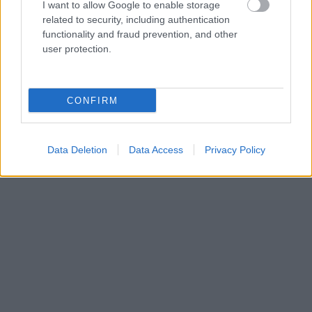
I want to allow Google to enable storage
related to security, including authentication
functionality and fraud prevention, and other
user protection.
CONFIRM
Data Deletion
Data Access
Privacy Policy