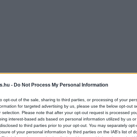
s.hu -
Do Not Process My Personal Information
to opt-out of the sale, sharing to third parties, or processing of your per
formation for targeted advertising by us, please use the below opt-out s
r selection. Please note that after your opt-out request is processed y
eing interest-based ads based on personal information utilized by us or
disclosed to third parties prior to your opt-out. You may separately opt-
losure of your personal information by third parties on the IAB’s list of