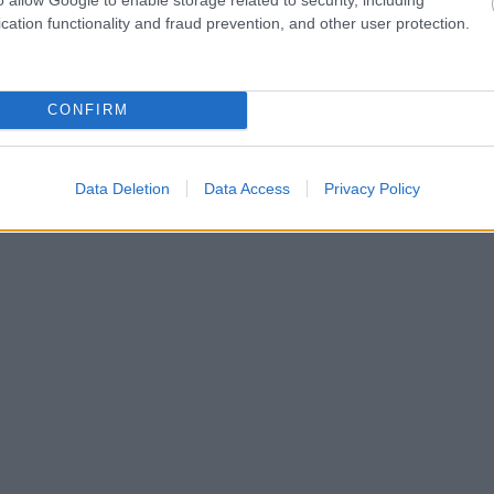
cation functionality and fraud prevention, and other user protection.
CONFIRM
Data Deletion
Data Access
Privacy Policy