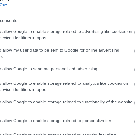
Out
consents
o allow Google to enable storage related to advertising like cookies on
evice identifiers in apps.
o allow my user data to be sent to Google for online advertising
s.
to allow Google to send me personalized advertising.
o allow Google to enable storage related to analytics like cookies on
evice identifiers in apps.
o allow Google to enable storage related to functionality of the website
o allow Google to enable storage related to personalization.
o allow Google to enable storage related to security, including