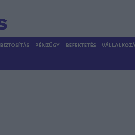
BIZTOSÍTÁS
PÉNZÜGY
BEFEKTETÉS
VÁLLALKOZÁ