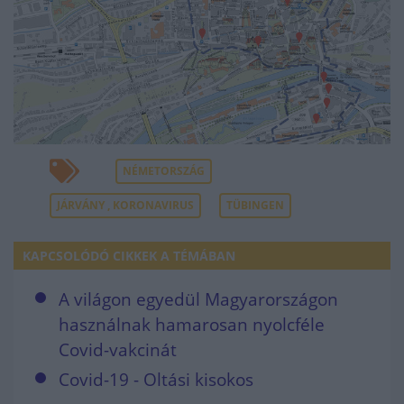
NÉMETORSZÁG
JÁRVÁNY , KORONAVIRUS
TÜBINGEN
KAPCSOLÓDÓ CIKKEK A TÉMÁBAN
A világon egyedül Magyarországon
használnak hamarosan nyolcféle
Covid-vakcinát
Covid-19 - Oltási kisokos