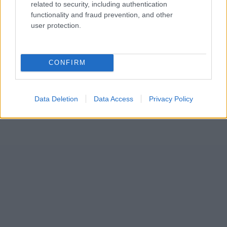
related to security, including authentication
functionality and fraud prevention, and other
user protection.
CONFIRM
Data Deletion
Data Access
Privacy Policy