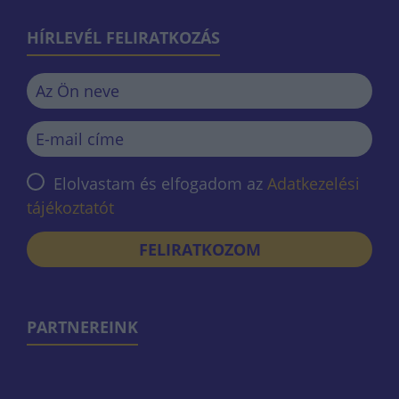
HÍRLEVÉL FELIRATKOZÁS
Elolvastam és elfogadom az
Adatkezelési
tájékoztatót
FELIRATKOZOM
PARTNEREINK