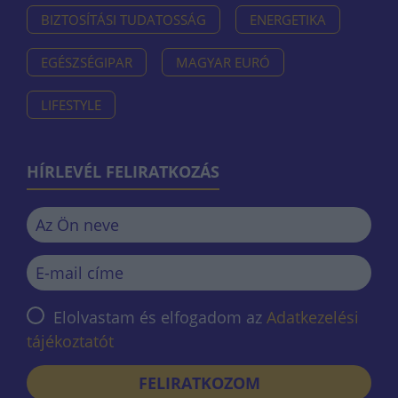
BIZTOSÍTÁSI TUDATOSSÁG
ENERGETIKA
EGÉSZSÉGIPAR
MAGYAR EURÓ
LIFESTYLE
HÍRLEVÉL FELIRATKOZÁS
Elolvastam és elfogadom az
Adatkezelési
tájékoztatót
FELIRATKOZOM