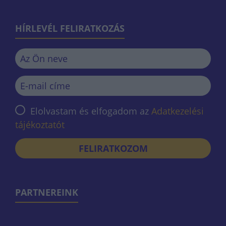
HÍRLEVÉL FELIRATKOZÁS
Elolvastam és elfogadom az
Adatkezelési
tájékoztatót
FELIRATKOZOM
PARTNEREINK