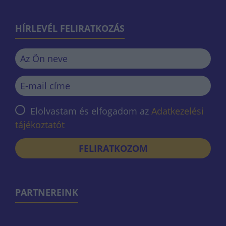
HÍRLEVÉL FELIRATKOZÁS
Elolvastam és elfogadom az
Adatkezelési
tájékoztatót
FELIRATKOZOM
PARTNEREINK