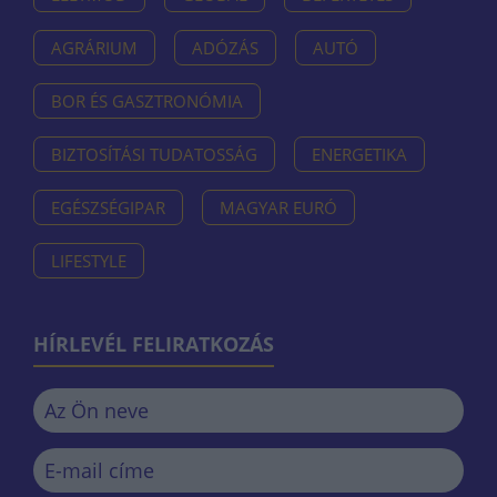
AGRÁRIUM
ADÓZÁS
AUTÓ
BOR ÉS GASZTRONÓMIA
BIZTOSÍTÁSI TUDATOSSÁG
ENERGETIKA
EGÉSZSÉGIPAR
MAGYAR EURÓ
LIFESTYLE
HÍRLEVÉL FELIRATKOZÁS