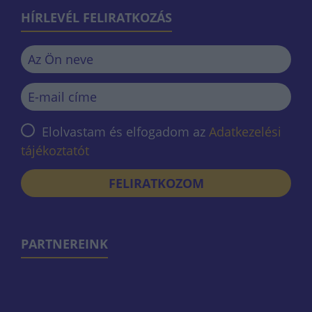
HÍRLEVÉL FELIRATKOZÁS
Elolvastam és elfogadom az
Adatkezelési
tájékoztatót
FELIRATKOZOM
PARTNEREINK