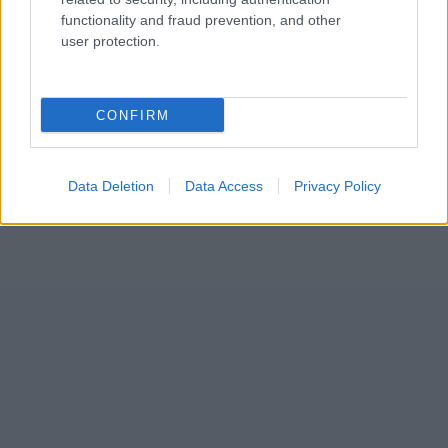
functionality and fraud prevention, and other
user protection.
CONFIRM
Data Deletion
Data Access
Privacy Policy