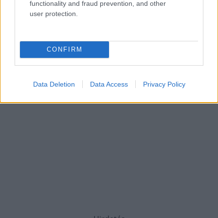
functionality and fraud prevention, and other
user protection.
CONFIRM
Data Deletion
Data Access
Privacy Policy