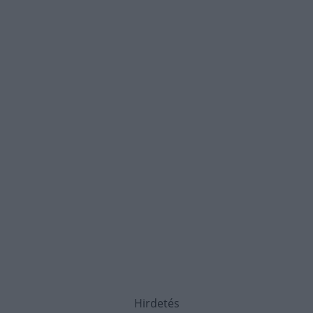
Hirdetés