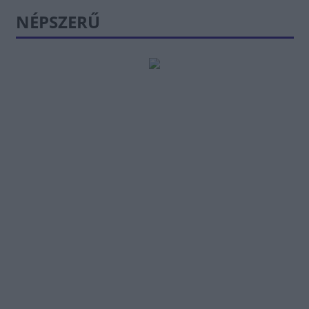
NÉPSZERŰ