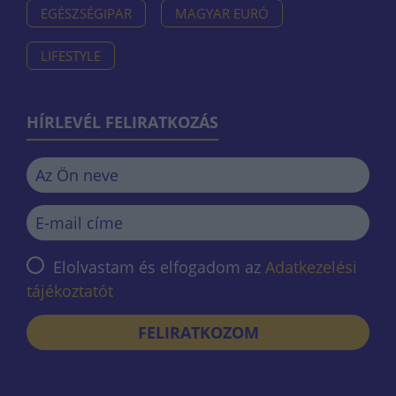
EGÉSZSÉGIPAR
MAGYAR EURÓ
LIFESTYLE
HÍRLEVÉL FELIRATKOZÁS
Elolvastam és elfogadom az
Adatkezelési
tájékoztatót
FELIRATKOZOM