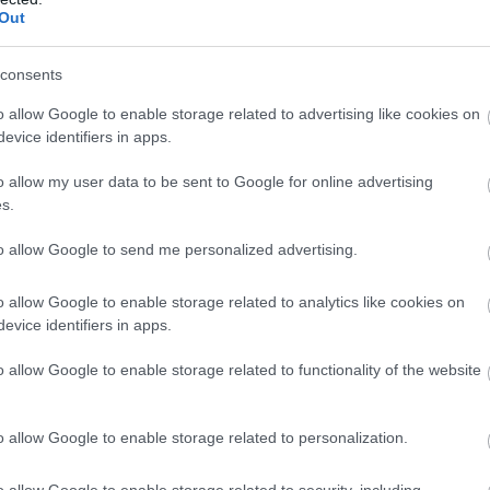
Out
consents
o allow Google to enable storage related to advertising like cookies on
evice identifiers in apps.
o allow my user data to be sent to Google for online advertising
s.
to allow Google to send me personalized advertising.
o allow Google to enable storage related to analytics like cookies on
evice identifiers in apps.
o allow Google to enable storage related to functionality of the website
o allow Google to enable storage related to personalization.
o allow Google to enable storage related to security, including