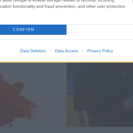
cation functionality and fraud prevention, and other user protection.
CONFIRM
Data Deletion
Data Access
Privacy Policy