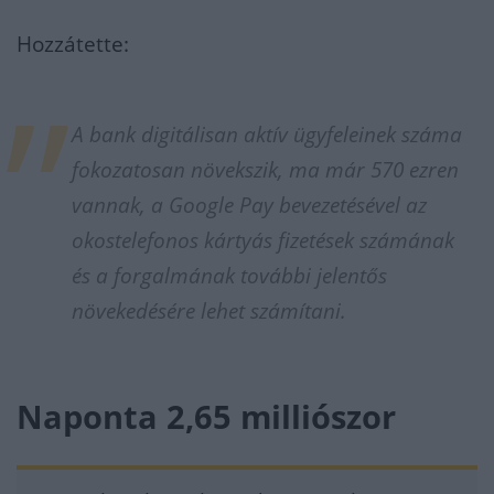
Hozzátette:
A bank digitálisan aktív ügyfeleinek száma
fokozatosan növekszik, ma már 570 ezren
vannak, a Google Pay bevezetésével az
okostelefonos kártyás fizetések számának
és a forgalmának további jelentős
növekedésére lehet számítani.
Naponta 2,65 milliószor