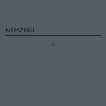
NÉPSZERŰ