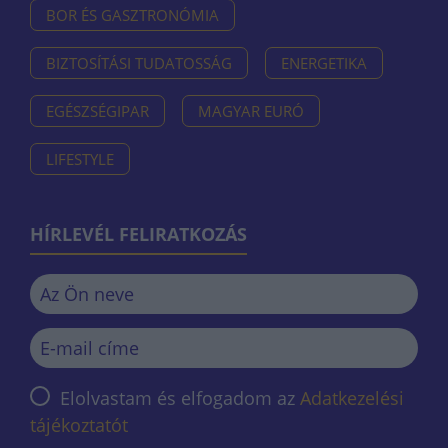
BOR ÉS GASZTRONÓMIA
BIZTOSÍTÁSI TUDATOSSÁG
ENERGETIKA
EGÉSZSÉGIPAR
MAGYAR EURÓ
LIFESTYLE
HÍRLEVÉL FELIRATKOZÁS
Elolvastam és elfogadom az
Adatkezelési
tájékoztatót