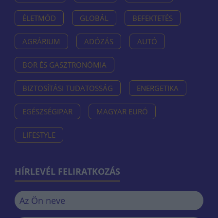
ÉLETMÓD
GLOBÁL
BEFEKTETÉS
AGRÁRIUM
ADÓZÁS
AUTÓ
BOR ÉS GASZTRONÓMIA
BIZTOSÍTÁSI TUDATOSSÁG
ENERGETIKA
EGÉSZSÉGIPAR
MAGYAR EURÓ
LIFESTYLE
HÍRLEVÉL FELIRATKOZÁS