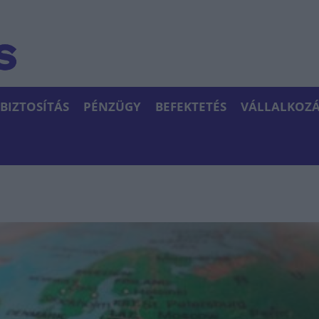
BIZTOSÍTÁS
PÉNZÜGY
BEFEKTETÉS
VÁLLALKOZÁ