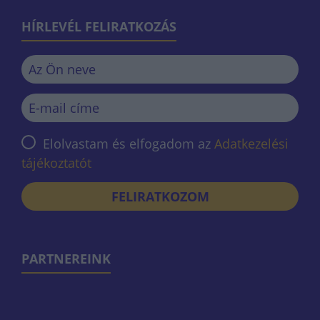
HÍRLEVÉL FELIRATKOZÁS
Elolvastam és elfogadom az
Adatkezelési
tájékoztatót
FELIRATKOZOM
PARTNEREINK