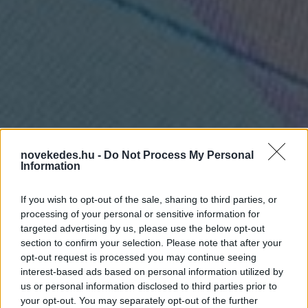
novekedes.hu -
Do Not Process My Personal
Information
If you wish to opt-out of the sale, sharing to third parties, or
processing of your personal or sensitive information for
targeted advertising by us, please use the below opt-out
section to confirm your selection. Please note that after your
opt-out request is processed you may continue seeing
interest-based ads based on personal information utilized by
Líbia - félmillió migráns
us or personal information disclosed to third parties prior to
your opt-out. You may separately opt-out of the further