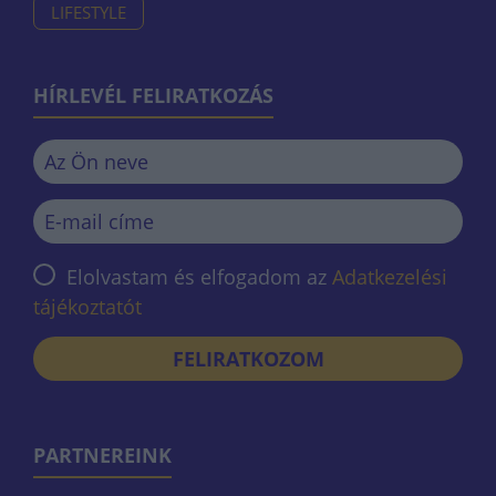
LIFESTYLE
HÍRLEVÉL FELIRATKOZÁS
Elolvastam és elfogadom az
Adatkezelési
tájékoztatót
FELIRATKOZOM
PARTNEREINK