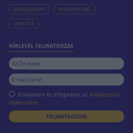
EGÉSZSÉGIPAR
MAGYAR EURÓ
LIFESTYLE
HÍRLEVÉL FELIRATKOZÁS
Elolvastam és elfogadom az
Adatkezelési
tájékoztatót
FELIRATKOZOM