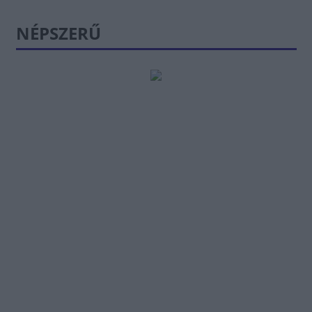
NÉPSZERŰ