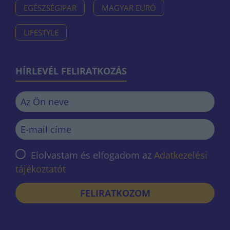
EGÉSZSÉGIPAR
MAGYAR EURÓ
LIFESTYLE
HÍRLEVÉL FELIRATKOZÁS
Elolvastam és elfogadom az
Adatkezelési
tájékoztatót
FELIRATKOZOM