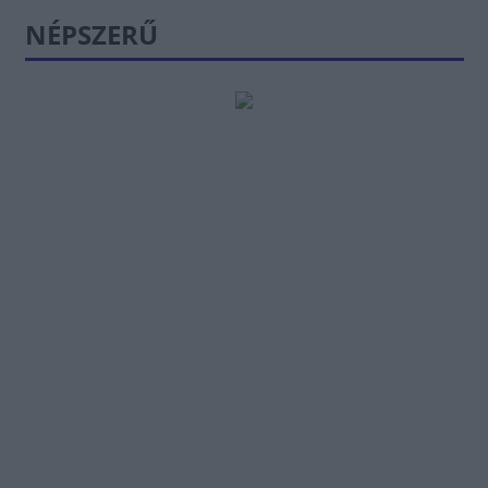
NÉPSZERŰ