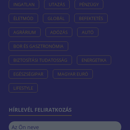
INGATLAN
UTAZÁS
PÉNZÜGY
ÉLETMÓD
GLOBÁL
BEFEKTETÉS
AGRÁRIUM
ADÓZÁS
AUTÓ
BOR ÉS GASZTRONÓMIA
BIZTOSÍTÁSI TUDATOSSÁG
ENERGETIKA
EGÉSZSÉGIPAR
MAGYAR EURÓ
LIFESTYLE
HÍRLEVÉL FELIRATKOZÁS