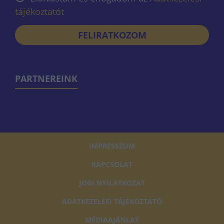
tájékoztatót
FELIRATKOZOM
PARTNEREINK
IMPRESSZUM
KAPCSOLAT
JOGI NYILATKOZAT
ADATKEZELÉSI TÁJÉKOZTATÓ
MÉDIAAJÁNLAT