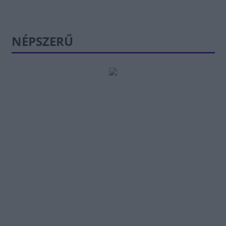
NÉPSZERŰ