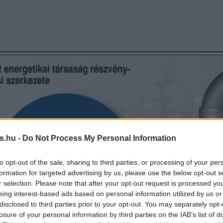
s.hu -
Do Not Process My Personal Information
to opt-out of the sale, sharing to third parties, or processing of your per
formation for targeted advertising by us, please use the below opt-out s
r selection. Please note that after your opt-out request is processed y
eing interest-based ads based on personal information utilized by us or
disclosed to third parties prior to your opt-out. You may separately opt-
losure of your personal information by third parties on the IAB’s list of