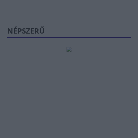
NÉPSZERŰ