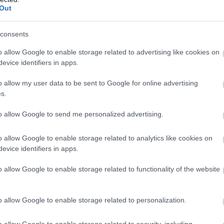
Out
consents
o allow Google to enable storage related to advertising like cookies on
evice identifiers in apps.
o allow my user data to be sent to Google for online advertising
s.
to allow Google to send me personalized advertising.
o allow Google to enable storage related to analytics like cookies on
evice identifiers in apps.
o allow Google to enable storage related to functionality of the website
o allow Google to enable storage related to personalization.
o allow Google to enable storage related to security, including