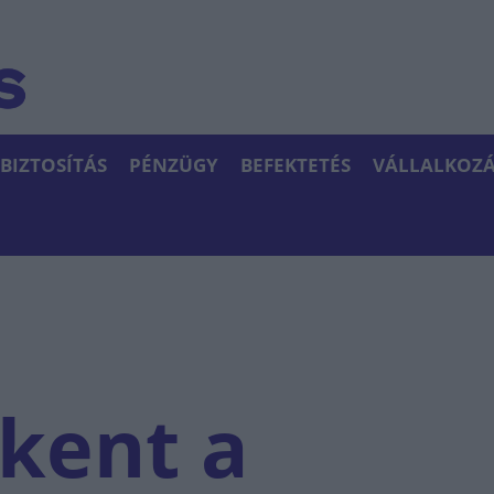
BIZTOSÍTÁS
PÉNZÜGY
BEFEKTETÉS
VÁLLALKOZÁ
kent a