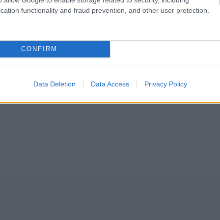
cation functionality and fraud prevention, and other user protection.
CONFIRM
Data Deletion
Data Access
Privacy Policy