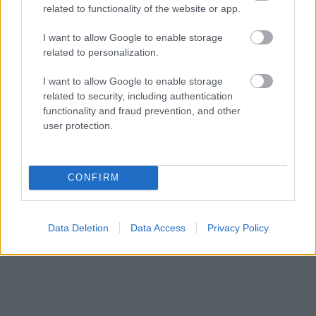
Kazahsztánban
related to functionality of the website or app.
I want to allow Google to enable storage
related to personalization.
I want to allow Google to enable storage
related to security, including authentication
functionality and fraud prevention, and other
user protection.
NÉPSZERŰ
CONFIRM
Data Deletion
Data Access
Privacy Policy