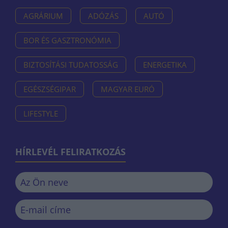
AGRÁRIUM
ADÓZÁS
AUTÓ
BOR ÉS GASZTRONÓMIA
BIZTOSÍTÁSI TUDATOSSÁG
ENERGETIKA
EGÉSZSÉGIPAR
MAGYAR EURÓ
LIFESTYLE
HÍRLEVÉL FELIRATKOZÁS