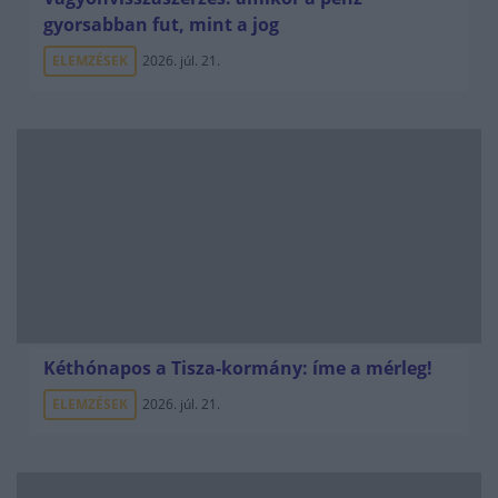
gyorsabban fut, mint a jog
ELEMZÉSEK
2026. júl. 21.
Kéthónapos a Tisza-kormány: íme a mérleg!
ELEMZÉSEK
2026. júl. 21.