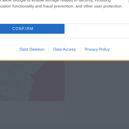
cation functionality and fraud prevention, and other user protection.
CONFIRM
Data Deletion
Data Access
Privacy Policy