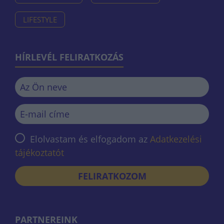
LIFESTYLE
HÍRLEVÉL FELIRATKOZÁS
Elolvastam és elfogadom az
Adatkezelési
tájékoztatót
FELIRATKOZOM
PARTNEREINK