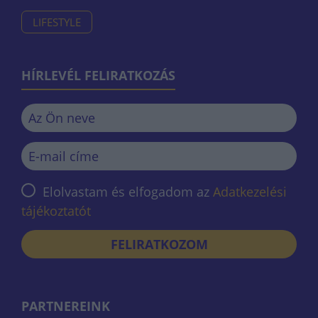
LIFESTYLE
HÍRLEVÉL FELIRATKOZÁS
Elolvastam és elfogadom az
Adatkezelési
tájékoztatót
FELIRATKOZOM
PARTNEREINK