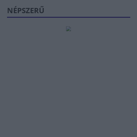
NÉPSZERŰ