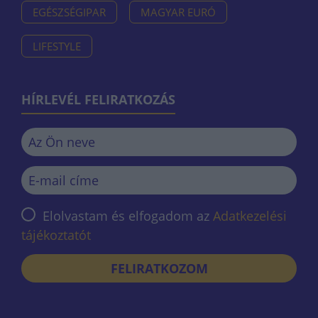
EGÉSZSÉGIPAR
MAGYAR EURÓ
LIFESTYLE
HÍRLEVÉL FELIRATKOZÁS
Elolvastam és elfogadom az
Adatkezelési
tájékoztatót
FELIRATKOZOM