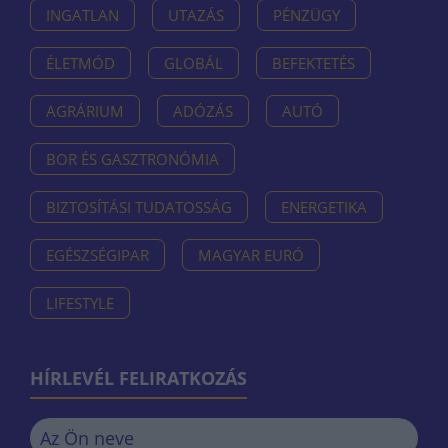
INGATLAN
UTAZÁS
PÉNZÜGY
ÉLETMÓD
GLOBÁL
BEFEKTETÉS
AGRÁRIUM
ADÓZÁS
AUTÓ
BOR ÉS GASZTRONÓMIA
BIZTOSÍTÁSI TUDATOSSÁG
ENERGETIKA
EGÉSZSÉGIPAR
MAGYAR EURÓ
LIFESTYLE
HÍRLEVÉL FELIRATKOZÁS