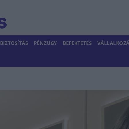
BIZTOSÍTÁS
PÉNZÜGY
BEFEKTETÉS
VÁLLALKOZÁ